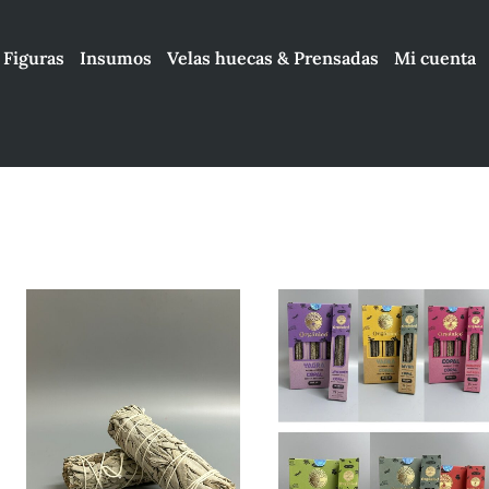
Figuras
Insumos
Velas huecas & Prensadas
Mi cuenta