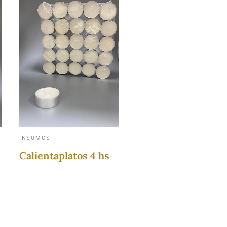
INSUMOS
Calientaplatos 4 hs