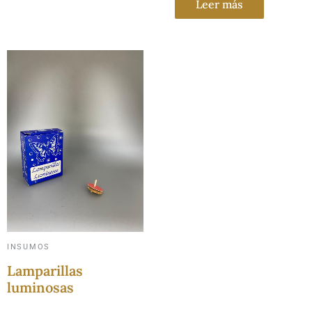
Leer más
INSUMOS
Lamparillas
luminosas