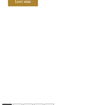
Leer más