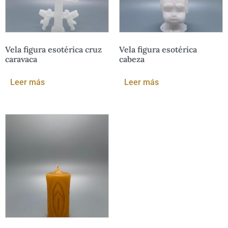
Vela figura esotérica cruz
Vela figura esotérica
caravaca
cabeza
Leer más
Leer más