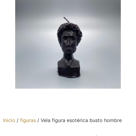
Inicio
/
figuras
/ Vela figura esotérica busto hombre