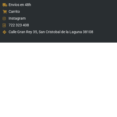
Envíos en 48h
Carrito
Instagram
722 323 408
Calle Gran Rey 35, San Cristobal de la Laguna 38108