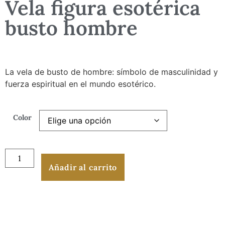
Vela figura esotérica
busto hombre
La vela de busto de hombre: símbolo de masculinidad y
fuerza espiritual en el mundo esotérico.
Color
Añadir al carrito