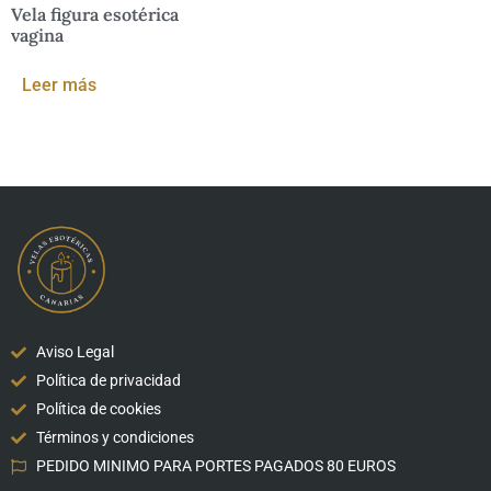
Vela figura esotérica
vagina
Leer más
Aviso Legal
Política de privacidad
Política de cookies
Términos y condiciones
PEDIDO MINIMO PARA PORTES PAGADOS 80 EUROS