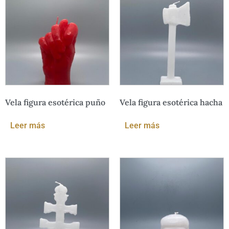
Vela figura esotérica puño
Vela figura esotérica hacha
Leer más
Leer más