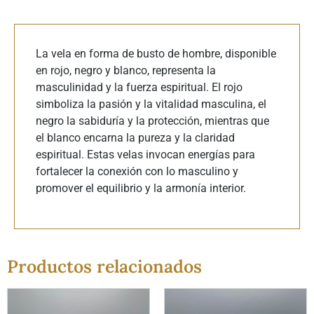
La vela en forma de busto de hombre, disponible
en rojo, negro y blanco, representa la
masculinidad y la fuerza espiritual. El rojo
simboliza la pasión y la vitalidad masculina, el
negro la sabiduría y la protección, mientras que
el blanco encarna la pureza y la claridad
espiritual. Estas velas invocan energías para
fortalecer la conexión con lo masculino y
promover el equilibrio y la armonía interior.
Productos relacionados