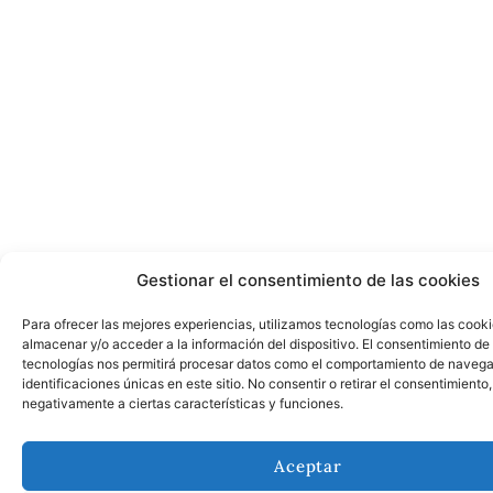
Gestionar el consentimiento de las cookies
Para ofrecer las mejores experiencias, utilizamos tecnologías como las cook
almacenar y/o acceder a la información del dispositivo. El consentimiento de
tecnologías nos permitirá procesar datos como el comportamiento de navega
identificaciones únicas en este sitio. No consentir o retirar el consentimiento
negativamente a ciertas características y funciones.
Aceptar