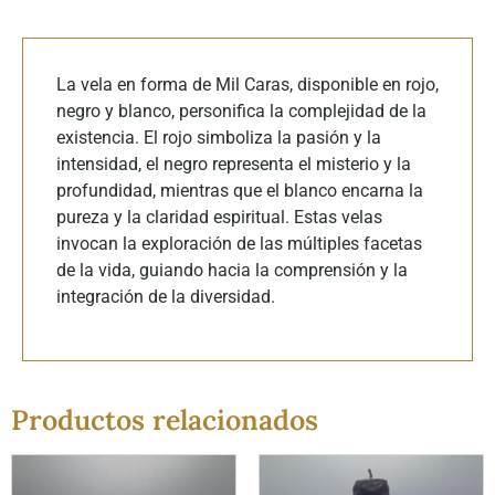
La vela en forma de Mil Caras, disponible en rojo,
negro y blanco, personifica la complejidad de la
existencia. El rojo simboliza la pasión y la
intensidad, el negro representa el misterio y la
profundidad, mientras que el blanco encarna la
pureza y la claridad espiritual. Estas velas
invocan la exploración de las múltiples facetas
de la vida, guiando hacia la comprensión y la
integración de la diversidad.
Productos relacionados