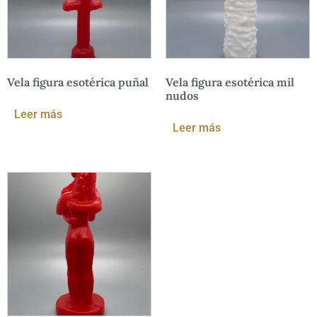
Vela figura esotérica puñal
Vela figura esotérica mil
nudos
Leer más
Leer más