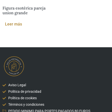
Figura esotérica pareja
union grande
Leer más
Aviso Legal
Política de privacidad
Política de cookies
Términos y condiciones
PEDIDO MINIMO PARA PORTES PAGADOS 80 EUROS