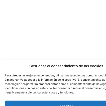
Gestionar el consentimiento de las cookies
Para ofrecer las mejores experiencias, utilizamos tecnologías como las cook
almacenar y/o acceder a la información del dispositivo. El consentimiento de
tecnologías nos permitirá procesar datos como el comportamiento de navega
identificaciones únicas en este sitio. No consentir o retirar el consentimiento
negativamente a ciertas características y funciones.
Aceptar