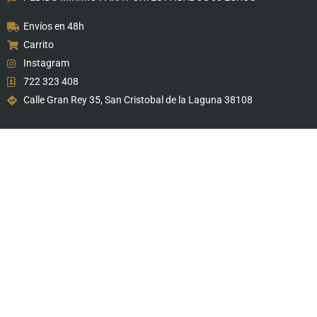
Envíos en 48h
Carrito
Instagram
722 323 408
Calle Gran Rey 35, San Cristobal de la Laguna 38108