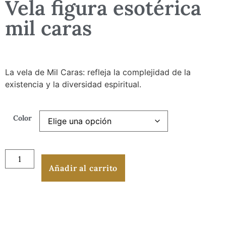
Vela figura esotérica
mil caras
La vela de Mil Caras: refleja la complejidad de la
existencia y la diversidad espiritual.
Color
Añadir al carrito