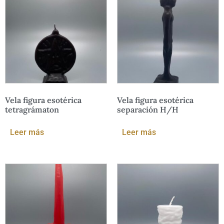
Vela figura esotérica
Vela figura esotérica
tetragrámaton
separación H/H
Leer más
Leer más