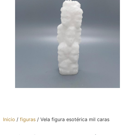
Inicio
/
figuras
/ Vela figura esotérica mil caras