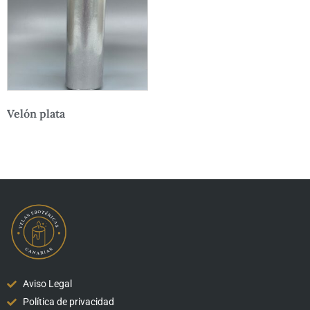
Velón plata
Aviso Legal
Política de privacidad