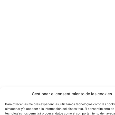
Gestionar el consentimiento de las cookies
Para ofrecer las mejores experiencias, utilizamos tecnologías como las cook
almacenar y/o acceder a la información del dispositivo. El consentimiento de
tecnologías nos permitirá procesar datos como el comportamiento de navega