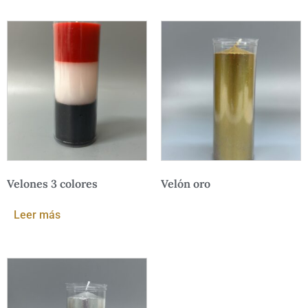
Velones 3 colores
Velón oro
Leer más