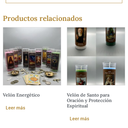
Productos relacionados
Velón Energético
Velón de Santo para
Oración y Protección
Espiritual
Leer más
Leer más