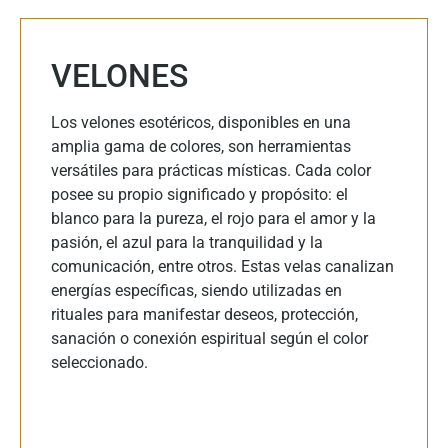
VELONES
Los velones esotéricos, disponibles en una
amplia gama de colores, son herramientas
versátiles para prácticas místicas. Cada color
posee su propio significado y propósito: el
blanco para la pureza, el rojo para el amor y la
pasión, el azul para la tranquilidad y la
comunicación, entre otros. Estas velas canalizan
energías específicas, siendo utilizadas en
rituales para manifestar deseos, protección,
sanación o conexión espiritual según el color
seleccionado.