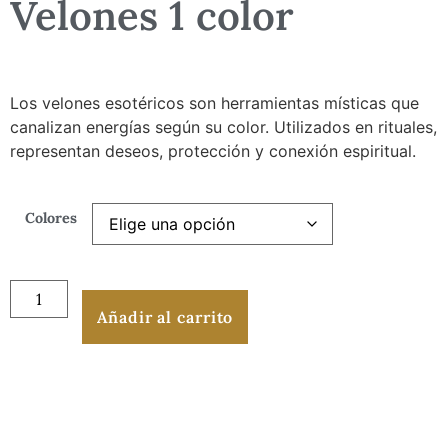
Velones 1 color
Los velones esotéricos son herramientas místicas que
canalizan energías según su color. Utilizados en rituales,
representan deseos, protección y conexión espiritual.
Colores
Añadir al carrito