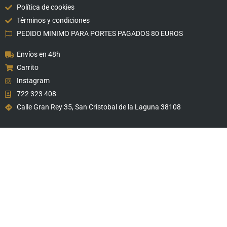
Política de cookies
Términos y condiciones
PEDIDO MINIMO PARA PORTES PAGADOS 80 EUROS
Envíos en 48h
Carrito
Instagram
722 323 408
Calle Gran Rey 35, San Cristobal de la Laguna 38108